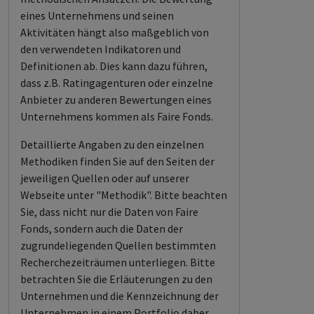
eines Unternehmens und seinen
Aktivitäten hängt also maßgeblich von
den verwendeten Indikatoren und
Definitionen ab. Dies kann dazu führen,
dass z.B. Ratingagenturen oder einzelne
Anbieter zu anderen Bewertungen eines
Unternehmens kommen als Faire Fonds.
Detaillierte Angaben zu den einzelnen
Methodiken finden Sie auf den Seiten der
jeweiligen Quellen oder auf unserer
Webseite unter "Methodik". Bitte beachten
Sie, dass nicht nur die Daten von Faire
Fonds, sondern auch die Daten der
zugrundeliegenden Quellen bestimmten
Recherchezeiträumen unterliegen. Bitte
betrachten Sie die Erläuterungen zu den
Unternehmen und die Kennzeichnung der
Unternehmen in einem Portfolio daher