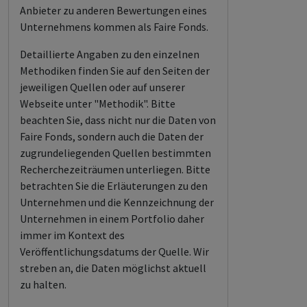
Anbieter zu anderen Bewertungen eines
Unternehmens kommen als Faire Fonds.
Detaillierte Angaben zu den einzelnen
Methodiken finden Sie auf den Seiten der
jeweiligen Quellen oder auf unserer
Webseite unter "Methodik". Bitte
beachten Sie, dass nicht nur die Daten von
Faire Fonds, sondern auch die Daten der
zugrundeliegenden Quellen bestimmten
Recherchezeiträumen unterliegen. Bitte
betrachten Sie die Erläuterungen zu den
Unternehmen und die Kennzeichnung der
Unternehmen in einem Portfolio daher
immer im Kontext des
Veröffentlichungsdatums der Quelle. Wir
streben an, die Daten möglichst aktuell
zu halten.