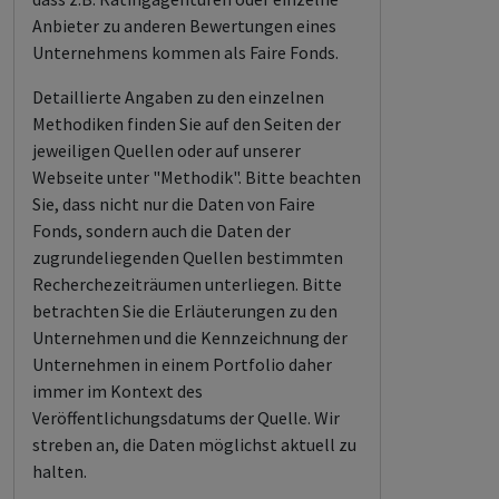
Anbieter zu anderen Bewertungen eines
Unternehmens kommen als Faire Fonds.
Detaillierte Angaben zu den einzelnen
Methodiken finden Sie auf den Seiten der
jeweiligen Quellen oder auf unserer
Webseite unter "Methodik". Bitte beachten
Sie, dass nicht nur die Daten von Faire
Fonds, sondern auch die Daten der
zugrundeliegenden Quellen bestimmten
Recherchezeiträumen unterliegen. Bitte
betrachten Sie die Erläuterungen zu den
Unternehmen und die Kennzeichnung der
Unternehmen in einem Portfolio daher
immer im Kontext des
Veröffentlichungsdatums der Quelle. Wir
streben an, die Daten möglichst aktuell zu
halten.