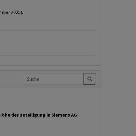
ember 2025).
Höhe der Beteiligung in Siemens AG