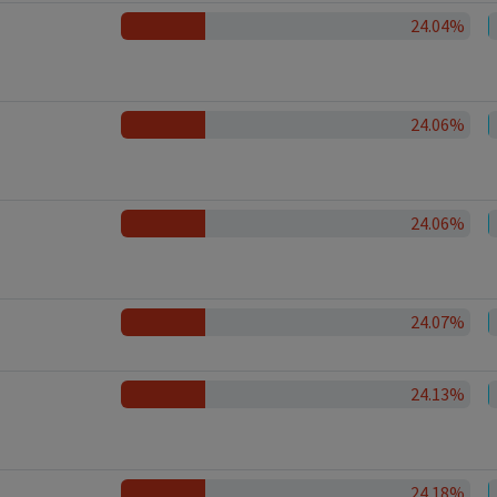
24.04%
24.06%
24.06%
24.07%
24.13%
24.18%