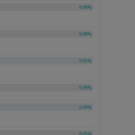
0.08%
0.08%
0.05%
0.09%
0.08%
0.05%