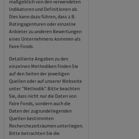
maßgeblich von den verwendeten
Indikatoren und Definitionen ab.
Dies kann dazu führen, dass z.B.
Ratingagenturen oder einzelne
Anbieter zu anderen Bewertungen
eines Unternehmens kommen als
Faire Fonds.
Detaillierte Angaben zu den
einzelnen Methodiken finden Sie
auf den Seiten der jeweiligen
Quellen oder auf unserer Webseite
unter "Methodik". Bitte beachten
Sie, dass nicht nur die Daten von
Faire Fonds, sondern auch die
Daten der zugrundeliegenden
Quellen bestimmten
Recherchezeiträumen unterliegen.
Bitte betrachten Sie die