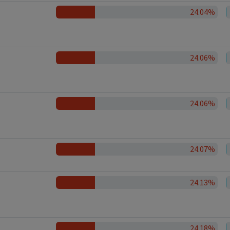
24.04%
24.06%
24.06%
24.07%
24.13%
24.18%