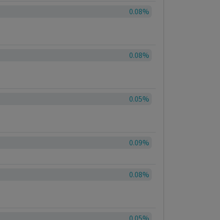
0.08%
0.08%
0.05%
0.09%
0.08%
0.05%