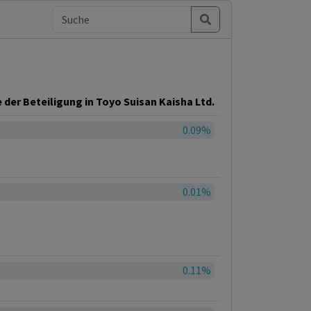
 der Beteiligung in Toyo Suisan Kaisha Ltd.
0.09%
0.01%
0.11%