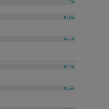
0%
0.01%
0.72%
0.02%
0.02%