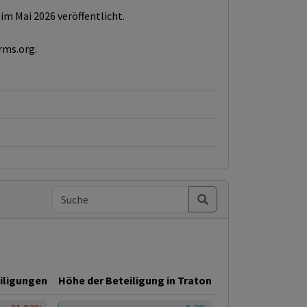
m Mai 2026 veröffentlicht.
rms.org.
iligungen
Höhe der Beteiligung in Traton