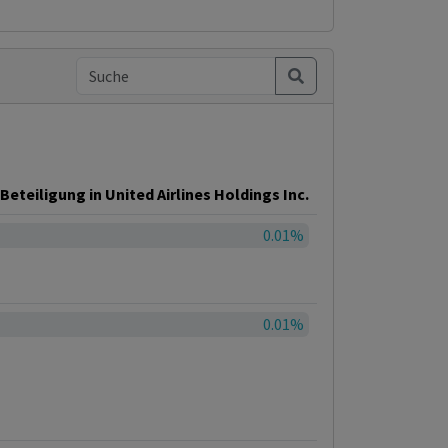
Beteiligung in United Airlines Holdings Inc.
0.01%
0.01%