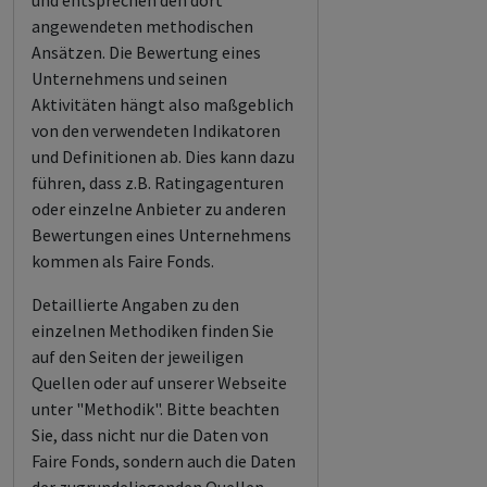
und entsprechen den dort
angewendeten methodischen
Ansätzen. Die Bewertung eines
Unternehmens und seinen
Aktivitäten hängt also maßgeblich
von den verwendeten Indikatoren
und Definitionen ab. Dies kann dazu
führen, dass z.B. Ratingagenturen
oder einzelne Anbieter zu anderen
Bewertungen eines Unternehmens
kommen als Faire Fonds.
Detaillierte Angaben zu den
einzelnen Methodiken finden Sie
auf den Seiten der jeweiligen
Quellen oder auf unserer Webseite
unter "Methodik". Bitte beachten
Sie, dass nicht nur die Daten von
Faire Fonds, sondern auch die Daten