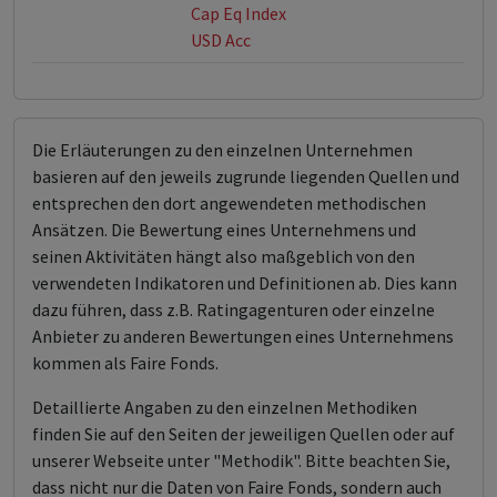
Cap Eq Index
USD Acc
Die Erläuterungen zu den einzelnen Unternehmen
basieren auf den jeweils zugrunde liegenden Quellen und
entsprechen den dort angewendeten methodischen
Ansätzen. Die Bewertung eines Unternehmens und
seinen Aktivitäten hängt also maßgeblich von den
verwendeten Indikatoren und Definitionen ab. Dies kann
dazu führen, dass z.B. Ratingagenturen oder einzelne
Anbieter zu anderen Bewertungen eines Unternehmens
kommen als Faire Fonds.
Detaillierte Angaben zu den einzelnen Methodiken
finden Sie auf den Seiten der jeweiligen Quellen oder auf
unserer Webseite unter "Methodik". Bitte beachten Sie,
dass nicht nur die Daten von Faire Fonds, sondern auch