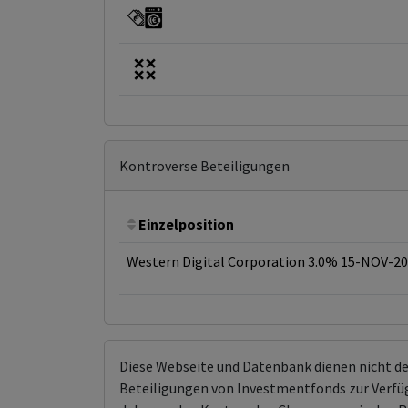
Kontroverse Beteiligungen
Einzelposition
Western Digital Corporation 3.0% 15-NOV-2
Diese Webseite und Datenbank dienen nicht d
Beteiligungen von Investmentfonds zur Verfügu