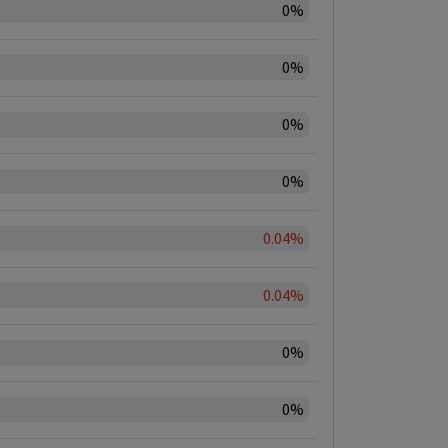
0%
0%
0%
0%
0.04%
0.04%
0%
0%