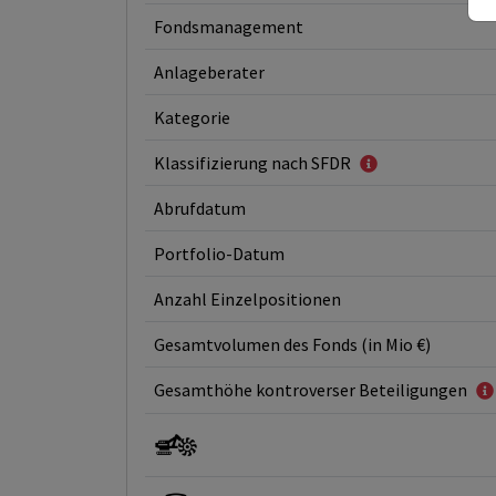
Fondsmanagement
Anlageberater
Kategorie
Klassifizierung nach SFDR
Abrufdatum
Portfolio-Datum
Anzahl Einzelpositionen
Gesamtvolumen des Fonds (in Mio €)
Gesamthöhe kontroverser Beteiligungen