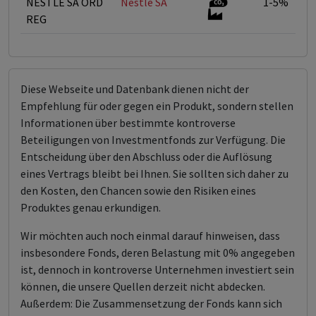
NESTLE SA ORD
Nestlé SA
1-5%
REG
Diese Webseite und Datenbank dienen nicht der
Empfehlung für oder gegen ein Produkt, sondern stellen
Informationen über bestimmte kontroverse
Beteiligungen von Investmentfonds zur Verfügung. Die
Entscheidung über den Abschluss oder die Auflösung
eines Vertrags bleibt bei Ihnen. Sie sollten sich daher zu
den Kosten, den Chancen sowie den Risiken eines
Produktes genau erkundigen.
Wir möchten auch noch einmal darauf hinweisen, dass
insbesondere Fonds, deren Belastung mit 0% angegeben
ist, dennoch in kontroverse Unternehmen investiert sein
können, die unsere Quellen derzeit nicht abdecken.
Außerdem: Die Zusammensetzung der Fonds kann sich