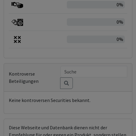
0%
0%
0%
Kontroverse
Beteiligungen
Keine kontroversen Securities bekannt.
Diese Webseite und Datenbank dienen nicht der
Empfehlung für oder gegen ein Produkt, sondern stellen