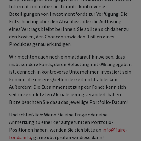
Informationen über bestimmte kontroverse
Beteiligungen von Investmentfonds zur Verfügung. Die
Entscheidung über den Abschluss oder die Auflösung
eines Vertrags bleibt bei Ihnen. Sie sollten sich daher zu
den Kosten, den Chancen sowie den Risiken eines
Produktes genau erkundigen.
Wir möchten auch noch einmal darauf hinweisen, dass
insbesondere Fonds, deren Belastung mit 0% angegeben
ist, dennoch in kontroverse Unternehmen investiert sein
können, die unsere Quellen derzeit nicht abdecken.
Außerdem: Die Zusammensetzung der Fonds kann sich
seit unserer letzten Aktualisierung verändert haben.
Bitte beachten Sie dazu das jeweilige Portfolio-Datum!
Und schließlich: Wenn Sie eine Frage oder eine
Anmerkung zu einer der aufgeführten Portfolio-
Positionen haben, wenden Sie sich bitte an
info@faire-
fonds.info
, gerne überprüfen wir diese dann!