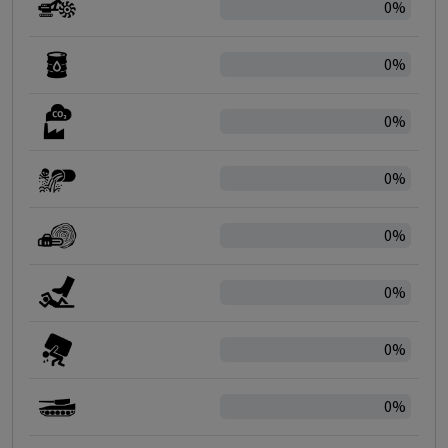
0%
0%
0%
0%
0%
0%
0%
0%