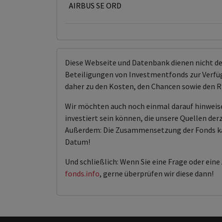
AIRBUS SE ORD
Diese Webseite und Datenbank dienen nicht d
Beteiligungen von Investmentfonds zur Verfügu
daher zu den Kosten, den Chancen sowie den R
Wir möchten auch noch einmal darauf hinweis
investiert sein können, die unsere Quellen der
Außerdem: Die Zusammensetzung der Fonds kann 
Datum!
Und schließlich: Wenn Sie eine Frage oder ein
fonds.info
, gerne überprüfen wir diese dann!