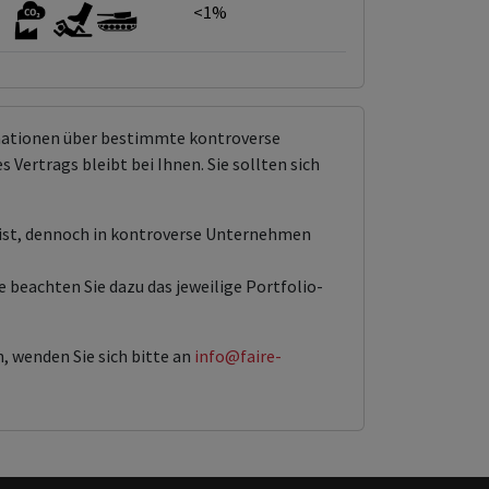
<1%
rmationen über bestimmte kontroverse
Vertrags bleibt bei Ihnen. Sie sollten sich
 ist, dennoch in kontroverse Unternehmen
 beachten Sie dazu das jeweilige Portfolio-
, wenden Sie sich bitte an
info@faire-