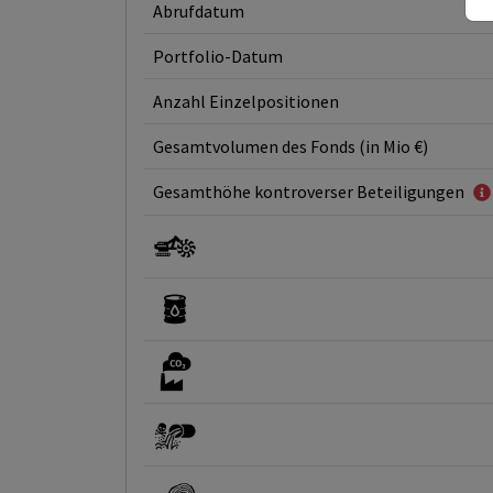
Abrufdatum
Portfolio-Datum
Anzahl Einzelpositionen
Gesamtvolumen des Fonds (in Mio €)
Gesamthöhe kontroverser Beteiligungen