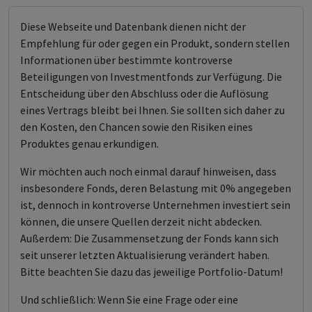
Diese Webseite und Datenbank dienen nicht der
Empfehlung für oder gegen ein Produkt, sondern stellen
Informationen über bestimmte kontroverse
Beteiligungen von Investmentfonds zur Verfügung. Die
Entscheidung über den Abschluss oder die Auflösung
eines Vertrags bleibt bei Ihnen. Sie sollten sich daher zu
den Kosten, den Chancen sowie den Risiken eines
Produktes genau erkundigen.
Wir möchten auch noch einmal darauf hinweisen, dass
insbesondere Fonds, deren Belastung mit 0% angegeben
ist, dennoch in kontroverse Unternehmen investiert sein
können, die unsere Quellen derzeit nicht abdecken.
Außerdem: Die Zusammensetzung der Fonds kann sich
seit unserer letzten Aktualisierung verändert haben.
Bitte beachten Sie dazu das jeweilige Portfolio-Datum!
Und schließlich: Wenn Sie eine Frage oder eine