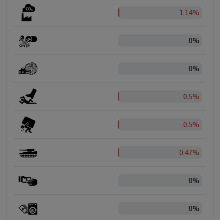
1.14%
0%
0%
0.5%
0.5%
0.47%
0%
0%