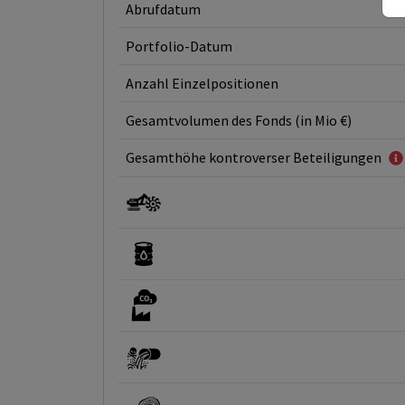
Abrufdatum
Portfolio-Datum
Anzahl Einzelpositionen
Gesamtvolumen des Fonds (in Mio €)
Gesamthöhe kontroverser Beteiligungen