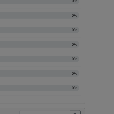
0%
0%
0%
0%
0%
0%
0%