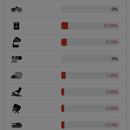
0%
11.38%
9.33%
0%
7.26%
5.09%
5.09%
5.54%