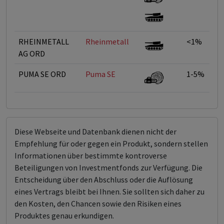
RHEINMETALL
Rheinmetall
<1%
AG ORD
PUMA SE ORD
Puma SE
1-5%
Diese Webseite und Datenbank dienen nicht der
Empfehlung für oder gegen ein Produkt, sondern stellen
Informationen über bestimmte kontroverse
Beteiligungen von Investmentfonds zur Verfügung. Die
Entscheidung über den Abschluss oder die Auflösung
eines Vertrags bleibt bei Ihnen. Sie sollten sich daher zu
den Kosten, den Chancen sowie den Risiken eines
Produktes genau erkundigen.