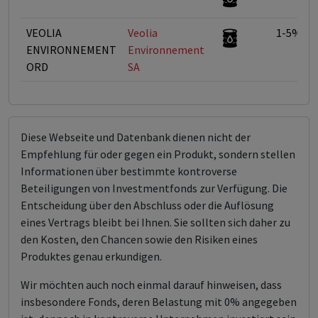
VEOLIA
Veolia
1-5%
ENVIRONNEMENT
Environnement
ORD
SA
Diese Webseite und Datenbank dienen nicht der
Empfehlung für oder gegen ein Produkt, sondern stellen
Informationen über bestimmte kontroverse
Beteiligungen von Investmentfonds zur Verfügung. Die
Entscheidung über den Abschluss oder die Auflösung
eines Vertrags bleibt bei Ihnen. Sie sollten sich daher zu
den Kosten, den Chancen sowie den Risiken eines
Produktes genau erkundigen.
Wir möchten auch noch einmal darauf hinweisen, dass
insbesondere Fonds, deren Belastung mit 0% angegeben