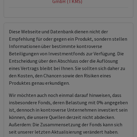
GmbH (TKMS)
Diese Webseite und Datenbank dienen nicht der
Empfehlung für oder gegen ein Produkt, sondern stellen
Informationen über bestimmte kontroverse
Beteiligungen von Investmentfonds zur Verfügung. Die
Entscheidung über den Abschluss oder die Auflösung
eines Vertrags bleibt bei Ihnen. Sie sollten sich daher zu
den Kosten, den Chancen sowie den Risiken eines
Produktes genau erkundigen.
Wir möchten auch noch einmal darauf hinweisen, dass
insbesondere Fonds, deren Belastung mit 0% angegeben
ist, dennoch in kontroverse Unternehmen investiert sein
können, die unsere Quellen derzeit nicht abdecken.
Außerdem: Die Zusammensetzung der Fonds kann sich
seit unserer letzten Aktualisierung verändert haben.