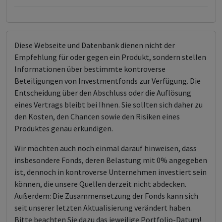
Diese Webseite und Datenbank dienen nicht der
Empfehlung für oder gegen ein Produkt, sondern stellen
Informationen über bestimmte kontroverse
Beteiligungen von Investmentfonds zur Verfügung. Die
Entscheidung über den Abschluss oder die Auflösung
eines Vertrags bleibt bei Ihnen. Sie sollten sich daher zu
den Kosten, den Chancen sowie den Risiken eines
Produktes genau erkundigen.
Wir möchten auch noch einmal darauf hinweisen, dass
insbesondere Fonds, deren Belastung mit 0% angegeben
ist, dennoch in kontroverse Unternehmen investiert sein
können, die unsere Quellen derzeit nicht abdecken.
Außerdem: Die Zusammensetzung der Fonds kann sich
seit unserer letzten Aktualisierung verändert haben.
Bitte beachten Sie dazu das jeweilige Portfolio-Datum!