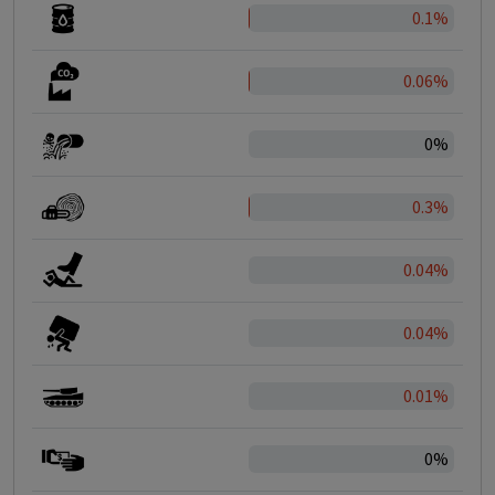
0.1%
0.06%
0%
0.3%
0.04%
0.04%
0.01%
0%