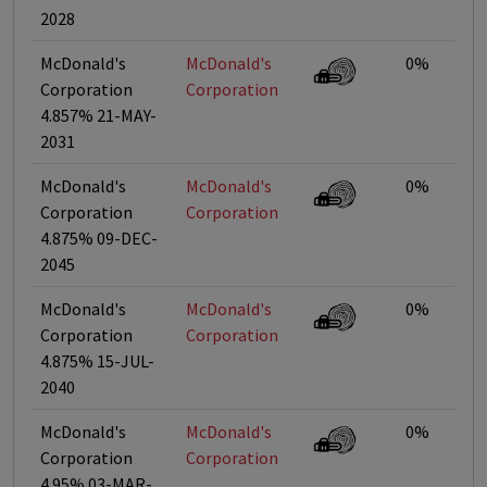
2028
McDonald's
McDonald's
0%
Corporation
Corporation
4.857% 21-MAY-
2031
McDonald's
McDonald's
0%
Corporation
Corporation
4.875% 09-DEC-
2045
McDonald's
McDonald's
0%
Corporation
Corporation
4.875% 15-JUL-
2040
McDonald's
McDonald's
0%
Corporation
Corporation
4.95% 03-MAR-