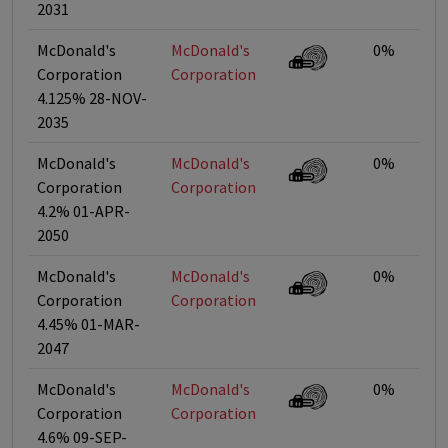
2031
McDonald's
McDonald's
0%
Corporation
Corporation
4.125% 28-NOV-
2035
McDonald's
McDonald's
0%
Corporation
Corporation
4.2% 01-APR-
2050
McDonald's
McDonald's
0%
Corporation
Corporation
4.45% 01-MAR-
2047
McDonald's
McDonald's
0%
Corporation
Corporation
4.6% 09-SEP-