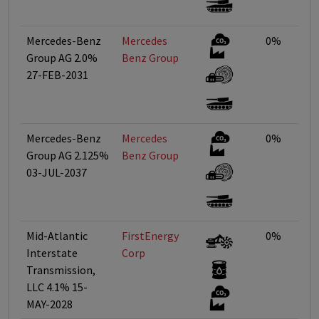
Mercedes-Benz
Mercedes
0%
Group AG 2.0%
Benz Group
27-FEB-2031
Mercedes-Benz
Mercedes
0%
Group AG 2.125%
Benz Group
03-JUL-2037
Mid-Atlantic
FirstEnergy
0%
Interstate
Corp
Transmission,
LLC 4.1% 15-
MAY-2028