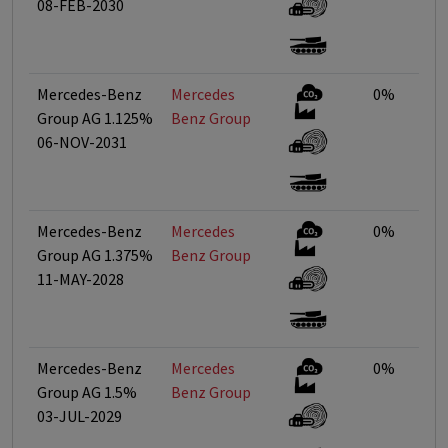
08-FEB-2030
Mercedes-Benz
Mercedes
0%
Group AG 1.125%
Benz Group
06-NOV-2031
Mercedes-Benz
Mercedes
0%
Group AG 1.375%
Benz Group
11-MAY-2028
Mercedes-Benz
Mercedes
0%
Group AG 1.5%
Benz Group
03-JUL-2029