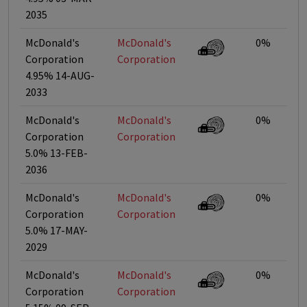
2035
McDonald's
McDonald's
0%
Corporation
Corporation
4.95% 14-AUG-
2033
McDonald's
McDonald's
0%
Corporation
Corporation
5.0% 13-FEB-
2036
McDonald's
McDonald's
0%
Corporation
Corporation
5.0% 17-MAY-
2029
McDonald's
McDonald's
0%
Corporation
Corporation