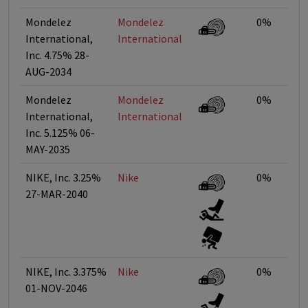
Mondelez
Mondelez
0%
International,
International
Inc. 4.75% 28-
AUG-2034
Mondelez
Mondelez
0%
International,
International
Inc. 5.125% 06-
MAY-2035
NIKE, Inc. 3.25%
Nike
0%
27-MAR-2040
NIKE, Inc. 3.375%
Nike
0%
01-NOV-2046