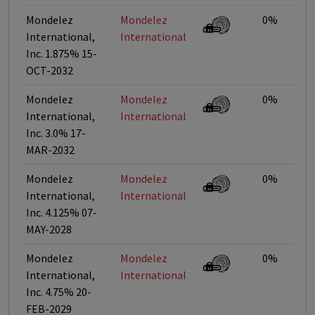
Mondelez
Mondelez
0%
International,
International
Inc. 1.875% 15-
OCT-2032
Mondelez
Mondelez
0%
International,
International
Inc. 3.0% 17-
MAR-2032
Mondelez
Mondelez
0%
International,
International
Inc. 4.125% 07-
MAY-2028
Mondelez
Mondelez
0%
International,
International
Inc. 4.75% 20-
FEB-2029