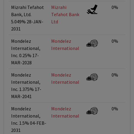
Mizrahi Tefahot
Mizrahi
0%
Bank, Ltd.
Tefahot Bank
5.049% 28-JAN-
Ltd
2031
Mondelez
Mondelez
0%
International,
International
Inc. 0.25% 17-
MAR-2028
Mondelez
Mondelez
0%
International,
International
Inc. 1.375% 17-
MAR-2041
Mondelez
Mondelez
0%
International,
International
Inc. 1.5% 04-FEB-
2031