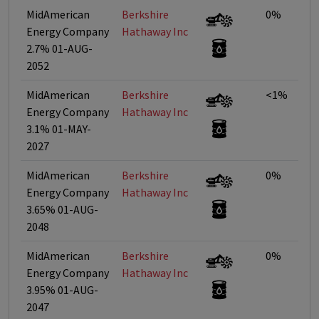
MidAmerican
Berkshire
0%
Energy Company
Hathaway Inc
2.7% 01-AUG-
2052
MidAmerican
Berkshire
<1%
Energy Company
Hathaway Inc
3.1% 01-MAY-
2027
MidAmerican
Berkshire
0%
Energy Company
Hathaway Inc
3.65% 01-AUG-
2048
MidAmerican
Berkshire
0%
Energy Company
Hathaway Inc
3.95% 01-AUG-
2047