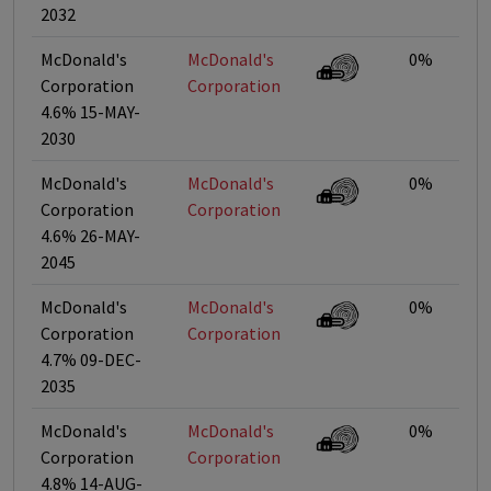
2032
McDonald's
McDonald's
0%
Corporation
Corporation
4.6% 15-MAY-
2030
McDonald's
McDonald's
0%
Corporation
Corporation
4.6% 26-MAY-
2045
McDonald's
McDonald's
0%
Corporation
Corporation
4.7% 09-DEC-
2035
McDonald's
McDonald's
0%
Corporation
Corporation
4.8% 14-AUG-