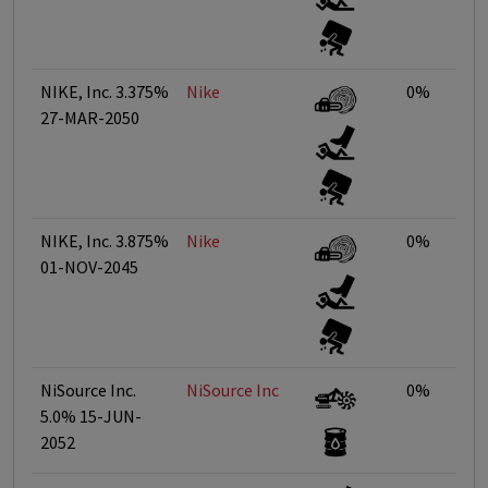
NIKE, Inc. 3.375%
Nike
0%
27-MAR-2050
NIKE, Inc. 3.875%
Nike
0%
01-NOV-2045
NiSource Inc.
NiSource Inc
0%
5.0% 15-JUN-
2052