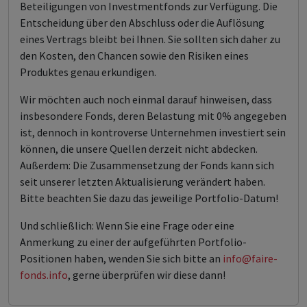
Beteiligungen von Investmentfonds zur Verfügung. Die
Entscheidung über den Abschluss oder die Auflösung
eines Vertrags bleibt bei Ihnen. Sie sollten sich daher zu
den Kosten, den Chancen sowie den Risiken eines
Produktes genau erkundigen.
Wir möchten auch noch einmal darauf hinweisen, dass
insbesondere Fonds, deren Belastung mit 0% angegeben
ist, dennoch in kontroverse Unternehmen investiert sein
können, die unsere Quellen derzeit nicht abdecken.
Außerdem: Die Zusammensetzung der Fonds kann sich
seit unserer letzten Aktualisierung verändert haben.
Bitte beachten Sie dazu das jeweilige Portfolio-Datum!
Und schließlich: Wenn Sie eine Frage oder eine
Anmerkung zu einer der aufgeführten Portfolio-
Positionen haben, wenden Sie sich bitte an
info@faire-
fonds.info
, gerne überprüfen wir diese dann!