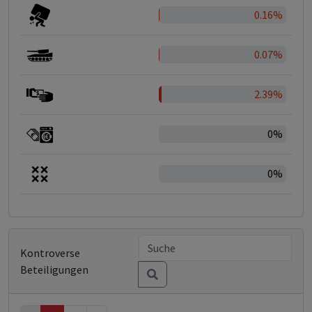
0.16%
0.07%
2.39%
0%
0%
Kontroverse
Beteiligungen