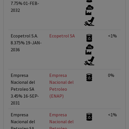
7.75% 01-FEB-
2032
Ecopetrol S.A.
Ecopetrol SA
<1%
8.375% 19-JAN-
2036
Empresa
Empresa
0%
Nacional del
Nacional del
Petroleo SA
Petroleo
3.45% 16-SEP-
(ENAP)
2031
Empresa
Empresa
<1%
Nacional del
Nacional del
Petroleo SA
Petroleo