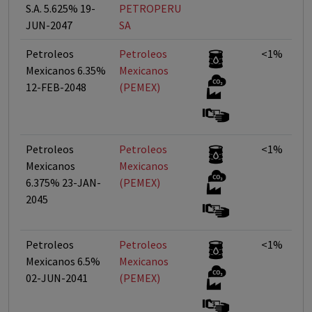
S.A. 5.625% 19-
PETROPERU
JUN-2047
SA
Petroleos
Petroleos
<1%
Mexicanos 6.35%
Mexicanos
12-FEB-2048
(PEMEX)
Petroleos
Petroleos
<1%
Mexicanos
Mexicanos
6.375% 23-JAN-
(PEMEX)
2045
Petroleos
Petroleos
<1%
Mexicanos 6.5%
Mexicanos
02-JUN-2041
(PEMEX)