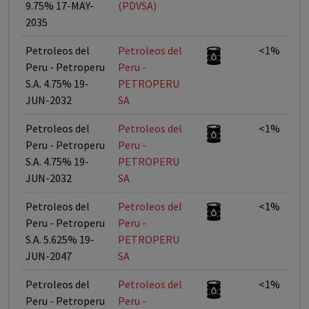
9.75% 17-MAY-
(PDVSA)
2035
Petroleos del
Petroleos del
<1%
Peru - Petroperu
Peru -
S.A. 4.75% 19-
PETROPERU
JUN-2032
SA
Petroleos del
Petroleos del
<1%
Peru - Petroperu
Peru -
S.A. 4.75% 19-
PETROPERU
JUN-2032
SA
Petroleos del
Petroleos del
<1%
Peru - Petroperu
Peru -
S.A. 5.625% 19-
PETROPERU
JUN-2047
SA
Petroleos del
Petroleos del
<1%
Peru - Petroperu
Peru -