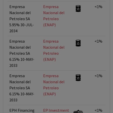
Empresa
Empresa
<1%
Nacional del
Nacional del
Petroleo SA
Petroleo
5.95% 30-JUL-
(ENAP)
2034
Empresa
Empresa
<1%
Nacional del
Nacional del
Petroleo SA
Petroleo
6.15% 10-MAY-
(ENAP)
2033
Empresa
Empresa
<1%
Nacional del
Nacional del
Petroleo SA
Petroleo
6.15% 10-MAY-
(ENAP)
2033
EPH Financing
EP Investment
<1%