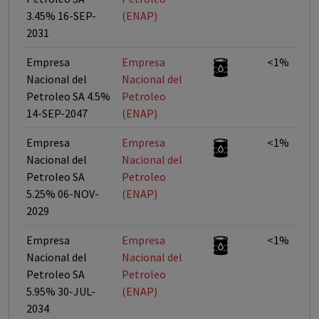
3.45% 16-SEP-
(ENAP)
2031
Empresa
Empresa
<1%
Nacional del
Nacional del
Petroleo SA 4.5%
Petroleo
14-SEP-2047
(ENAP)
Empresa
Empresa
<1%
Nacional del
Nacional del
Petroleo SA
Petroleo
5.25% 06-NOV-
(ENAP)
2029
Empresa
Empresa
<1%
Nacional del
Nacional del
Petroleo SA
Petroleo
5.95% 30-JUL-
(ENAP)
2034