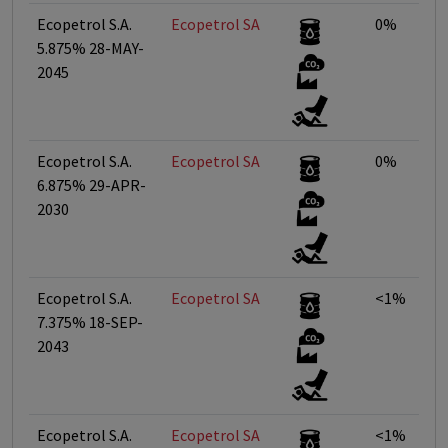
Ecopetrol S.A.
Ecopetrol SA
0%
5.875% 28-MAY-
2045
Ecopetrol S.A.
Ecopetrol SA
0%
6.875% 29-APR-
2030
Ecopetrol S.A.
Ecopetrol SA
<1%
7.375% 18-SEP-
2043
Ecopetrol S.A.
Ecopetrol SA
<1%