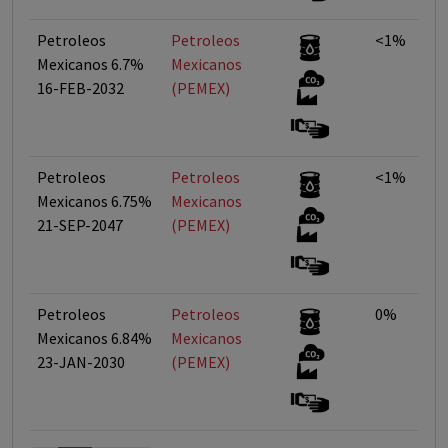
Petroleos
Petroleos
<1%
Mexicanos 6.7%
Mexicanos
16-FEB-2032
(PEMEX)
Petroleos
Petroleos
<1%
Mexicanos 6.75%
Mexicanos
21-SEP-2047
(PEMEX)
Petroleos
Petroleos
0%
Mexicanos 6.84%
Mexicanos
23-JAN-2030
(PEMEX)