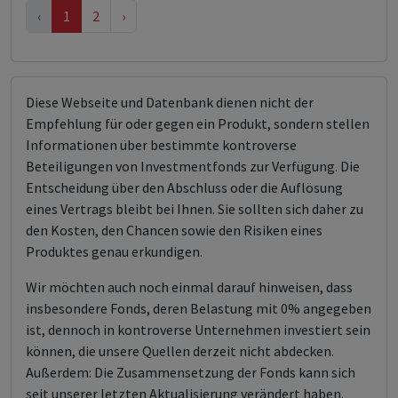
‹
1
2
›
Diese Webseite und Datenbank dienen nicht der
Empfehlung für oder gegen ein Produkt, sondern stellen
Informationen über bestimmte kontroverse
Beteiligungen von Investmentfonds zur Verfügung. Die
Entscheidung über den Abschluss oder die Auflösung
eines Vertrags bleibt bei Ihnen. Sie sollten sich daher zu
den Kosten, den Chancen sowie den Risiken eines
Produktes genau erkundigen.
Wir möchten auch noch einmal darauf hinweisen, dass
insbesondere Fonds, deren Belastung mit 0% angegeben
ist, dennoch in kontroverse Unternehmen investiert sein
können, die unsere Quellen derzeit nicht abdecken.
Außerdem: Die Zusammensetzung der Fonds kann sich
seit unserer letzten Aktualisierung verändert haben.