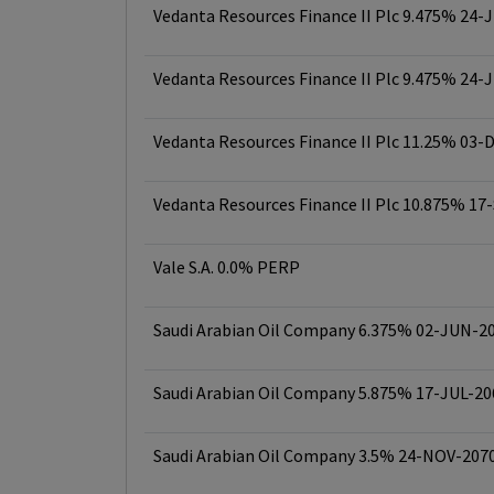
Vedanta Resources Finance II Plc 9.475% 24-
Vedanta Resources Finance II Plc 9.475% 24-
Vedanta Resources Finance II Plc 11.25% 03-
Vedanta Resources Finance II Plc 10.875% 17
Vale S.A. 0.0% PERP
Saudi Arabian Oil Company 6.375% 02-JUN-2
Saudi Arabian Oil Company 5.875% 17-JUL-20
Saudi Arabian Oil Company 3.5% 24-NOV-207