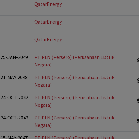
QatarEnergy
QatarEnergy
QatarEnergy
% 25-JAN-2049
PT PLN (Persero) (Perusahaan Listrik
Negara)
% 21-MAY-2048
PT PLN (Persero) (Perusahaan Listrik
Negara)
% 24-OCT-2042
PT PLN (Persero) (Perusahaan Listrik
Negara)
% 24-OCT-2042
PT PLN (Persero) (Perusahaan Listrik
Negara)
% 15-MAY-2047
PT PLN (Persero) (Perusahaan Listrik