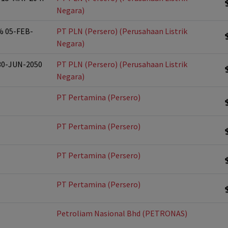
Negara)
5% 05-FEB-
PT PLN (Persero) (Perusahaan Listrik
Negara)
 30-JUN-2050
PT PLN (Persero) (Perusahaan Listrik
Negara)
PT Pertamina (Persero)
PT Pertamina (Persero)
PT Pertamina (Persero)
PT Pertamina (Persero)
Petroliam Nasional Bhd (PETRONAS)