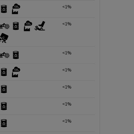
<1%
<1%
<1%
<1%
<1%
<1%
<1%