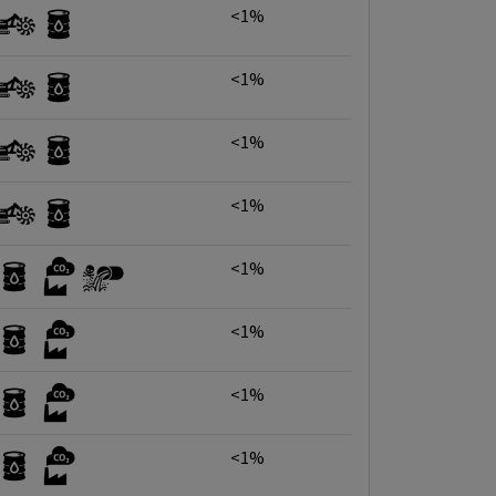
<1%
<1%
<1%
<1%
<1%
<1%
<1%
<1%