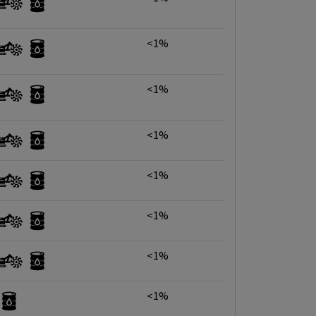
<1%
<1%
<1%
<1%
<1%
<1%
<1%