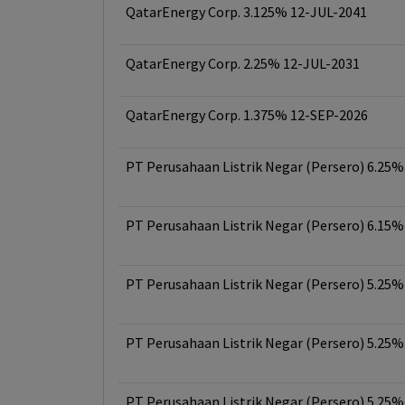
QatarEnergy Corp. 3.125% 12-JUL-2041
QatarEnergy Corp. 2.25% 12-JUL-2031
QatarEnergy Corp. 1.375% 12-SEP-2026
PT Perusahaan Listrik Negar (Persero) 6.25
PT Perusahaan Listrik Negar (Persero) 6.15
PT Perusahaan Listrik Negar (Persero) 5.25
PT Perusahaan Listrik Negar (Persero) 5.25
PT Perusahaan Listrik Negar (Persero) 5.25