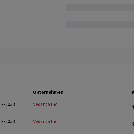
Unternehmen
PR-2033
Vedanta Inc
PR-2033
Vedanta Inc