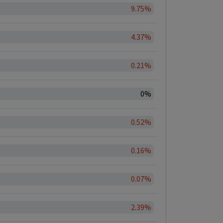
9.75%
4.37%
0.21%
0%
0.52%
0.16%
0.07%
2.39%