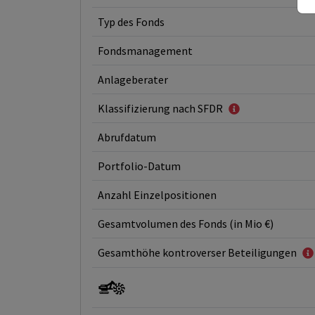
Typ des Fonds
Fondsmanagement
Anlageberater
Klassifizierung nach SFDR
Abrufdatum
Portfolio-Datum
Anzahl Einzelpositionen
Gesamtvolumen des Fonds (in Mio €)
Gesamthöhe kontroverser Beteiligungen