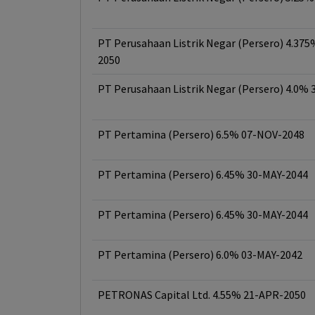
PT Perusahaan Listrik Negar (Persero) 4.37
2050
PT Perusahaan Listrik Negar (Persero) 4.0%
PT Pertamina (Persero) 6.5% 07-NOV-2048
PT Pertamina (Persero) 6.45% 30-MAY-2044
PT Pertamina (Persero) 6.45% 30-MAY-2044
PT Pertamina (Persero) 6.0% 03-MAY-2042
PETRONAS Capital Ltd. 4.55% 21-APR-2050