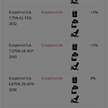
Ecopetrol S.A.
Ecopetrol SA
<1%
7.75% 01-FEB-
2032
Ecopetrol S.A.
Ecopetrol SA
<1%
7.375% 18-SEP-
2043
Ecopetrol S.A.
Ecopetrol SA
0%
6.875% 29-APR-
2030