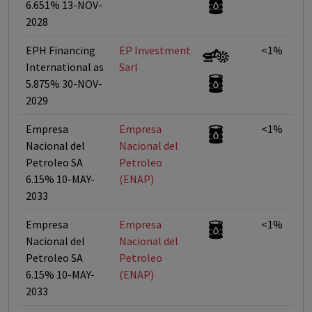
6.651% 13-NOV-
2028
EPH Financing
EP Investment
<1%
International as
Sarl
5.875% 30-NOV-
2029
Empresa
Empresa
<1%
Nacional del
Nacional del
Petroleo SA
Petroleo
6.15% 10-MAY-
(ENAP)
2033
Empresa
Empresa
<1%
Nacional del
Nacional del
Petroleo SA
Petroleo
6.15% 10-MAY-
(ENAP)
2033