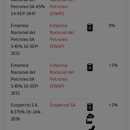
Petroleo SA 4.5%
Petroleo
14-SEP-2047
(ENAP)
Empresa
Empresa
0%
Nacional del
Nacional del
Petroleo SA
Petroleo
3.45% 16-SEP-
(ENAP)
2031
Empresa
Empresa
<1%
Nacional del
Nacional del
Petroleo SA
Petroleo
3.45% 16-SEP-
(ENAP)
2031
Ecopetrol S.A.
Ecopetrol SA
<1%
8.375% 19-JAN-
2036