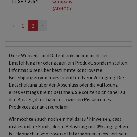
11-SEP-2054
Company
(ADNOC)
‹
1
2
›
Diese Webseite und Datenbank dienen nicht der
Empfehlung für oder gegen ein Produkt, sondern stellen
Informationen über bestimmte kontroverse
Beteiligungen von Investmentfonds zur Verfügung. Die
Entscheidung über den Abschluss oder die Auflösung
eines Vertrags bleibt bei Ihnen. Sie sollten sich daher zu
den Kosten, den Chancen sowie den Risiken eines
Produktes genau erkundigen.
Wir möchten auch noch einmal darauf hinweisen, dass
insbesondere Fonds, deren Belastung mit 0% angegeben
ist, dennoch in kontroverse Unternehmen investiert sein