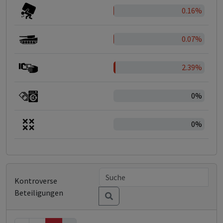
0.16%
0.07%
2.39%
0%
0%
Kontroverse
Beteiligungen