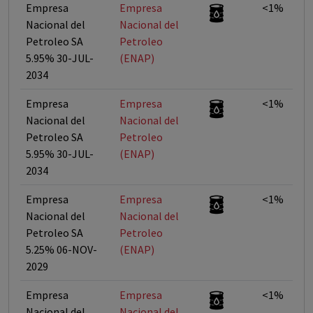
Empresa
Empresa
<1%
Nacional del
Nacional del
Petroleo SA
Petroleo
5.95% 30-JUL-
(ENAP)
2034
Empresa
Empresa
<1%
Nacional del
Nacional del
Petroleo SA
Petroleo
5.95% 30-JUL-
(ENAP)
2034
Empresa
Empresa
<1%
Nacional del
Nacional del
Petroleo SA
Petroleo
5.25% 06-NOV-
(ENAP)
2029
Empresa
Empresa
<1%
Nacional del
Nacional del