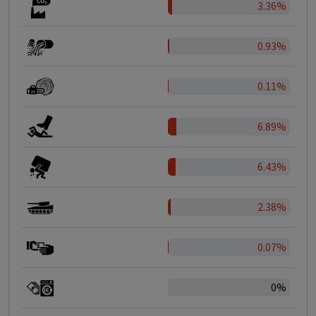
3.36%
0.93%
0.11%
6.89%
6.43%
2.38%
0.07%
0%