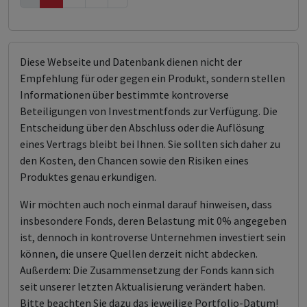
Diese Webseite und Datenbank dienen nicht der
Empfehlung für oder gegen ein Produkt, sondern stellen
Informationen über bestimmte kontroverse
Beteiligungen von Investmentfonds zur Verfügung. Die
Entscheidung über den Abschluss oder die Auflösung
eines Vertrags bleibt bei Ihnen. Sie sollten sich daher zu
den Kosten, den Chancen sowie den Risiken eines
Produktes genau erkundigen.
Wir möchten auch noch einmal darauf hinweisen, dass
insbesondere Fonds, deren Belastung mit 0% angegeben
ist, dennoch in kontroverse Unternehmen investiert sein
können, die unsere Quellen derzeit nicht abdecken.
Außerdem: Die Zusammensetzung der Fonds kann sich
seit unserer letzten Aktualisierung verändert haben.
Bitte beachten Sie dazu das jeweilige Portfolio-Datum!