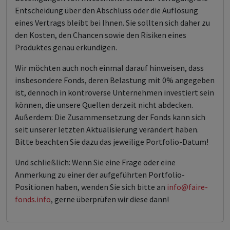
Entscheidung über den Abschluss oder die Auflösung
eines Vertrags bleibt bei Ihnen. Sie sollten sich daher zu
den Kosten, den Chancen sowie den Risiken eines
Produktes genau erkundigen.
Wir möchten auch noch einmal darauf hinweisen, dass
insbesondere Fonds, deren Belastung mit 0% angegeben
ist, dennoch in kontroverse Unternehmen investiert sein
können, die unsere Quellen derzeit nicht abdecken.
Außerdem: Die Zusammensetzung der Fonds kann sich
seit unserer letzten Aktualisierung verändert haben.
Bitte beachten Sie dazu das jeweilige Portfolio-Datum!
Und schließlich: Wenn Sie eine Frage oder eine
Anmerkung zu einer der aufgeführten Portfolio-
Positionen haben, wenden Sie sich bitte an
info@faire-
fonds.info
, gerne überprüfen wir diese dann!