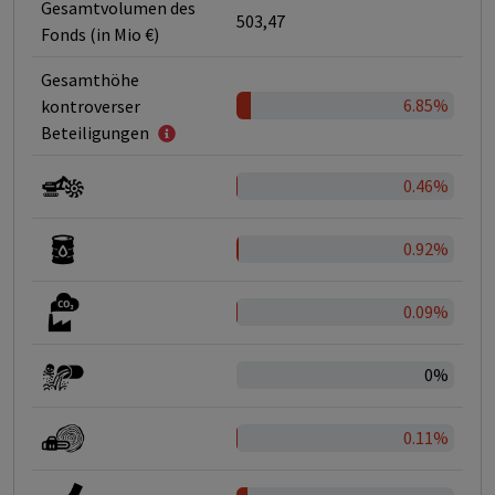
Gesamtvolumen des
503,47
Fonds (in Mio €)
Gesamthöhe
6.85%
kontroverser
Beteiligungen
0.46%
0.92%
0.09%
0%
0.11%