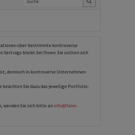
rmationen über bestimmte kontroverse
Vertrags bleibt bei Ihnen. Sie sollten sich
 ist, dennoch in kontroverse Unternehmen
 beachten Sie dazu das jeweilige Portfolio-
, wenden Sie sich bitte an
info@faire-