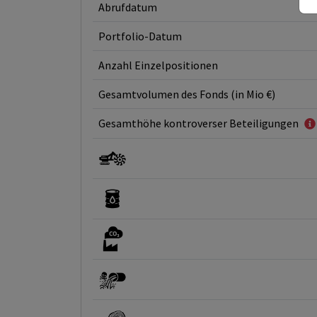
Abrufdatum
Portfolio-Datum
Anzahl Einzelpositionen
Gesamtvolumen des Fonds (in Mio €)
Gesamthöhe kontroverser Beteiligungen