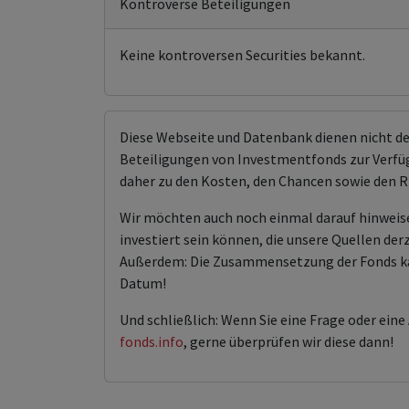
Kontroverse Beteiligungen
Keine kontroversen Securities bekannt.
Diese Webseite und Datenbank dienen nicht d
Beteiligungen von Investmentfonds zur Verfügu
daher zu den Kosten, den Chancen sowie den R
Wir möchten auch noch einmal darauf hinweis
investiert sein können, die unsere Quellen der
Außerdem: Die Zusammensetzung der Fonds kann 
Datum!
Und schließlich: Wenn Sie eine Frage oder ein
fonds.info
, gerne überprüfen wir diese dann!