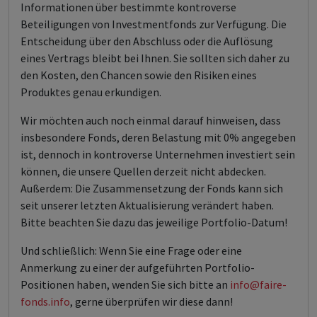
Informationen über bestimmte kontroverse
Beteiligungen von Investmentfonds zur Verfügung. Die
Entscheidung über den Abschluss oder die Auflösung
eines Vertrags bleibt bei Ihnen. Sie sollten sich daher zu
den Kosten, den Chancen sowie den Risiken eines
Produktes genau erkundigen.
Wir möchten auch noch einmal darauf hinweisen, dass
insbesondere Fonds, deren Belastung mit 0% angegeben
ist, dennoch in kontroverse Unternehmen investiert sein
können, die unsere Quellen derzeit nicht abdecken.
Außerdem: Die Zusammensetzung der Fonds kann sich
seit unserer letzten Aktualisierung verändert haben.
Bitte beachten Sie dazu das jeweilige Portfolio-Datum!
Und schließlich: Wenn Sie eine Frage oder eine
Anmerkung zu einer der aufgeführten Portfolio-
Positionen haben, wenden Sie sich bitte an
info@faire-
fonds.info
, gerne überprüfen wir diese dann!