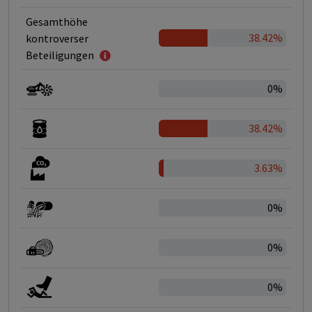
Gesamthöhe
38.42%
kontroverser
Beteiligungen
0%
38.42%
3.63%
0%
0%
0%