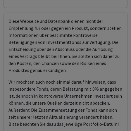
Diese Webseite und Datenbank dienen nicht der
Empfehlung für oder gegen ein Produkt, sondern stellen
Informationen über bestimmte kontroverse
Beteiligungen von Investmentfonds zur Verfügung. Die
Entscheidung über den Abschluss oder die Auflösung
eines Vertrags bleibt bei Ihnen. Sie sollten sich daher zu
den Kosten, den Chancen sowie den Risiken eines
Produktes genau erkundigen.
Wir möchten auch noch einmal darauf hinweisen, dass
insbesondere Fonds, deren Belastung mit 0% angegeben
ist, dennoch in kontroverse Unternehmen investiert sein
können, die unsere Quellen derzeit nicht abdecken.
Außerdem: Die Zusammensetzung der Fonds kann sich
seit unserer letzten Aktualisierung verändert haben.
Bitte beachten Sie dazu das jeweilige Portfolio-Datum!