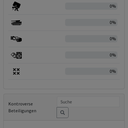
0%
0%
0%
0%
0%
Kontroverse
Beteiligungen