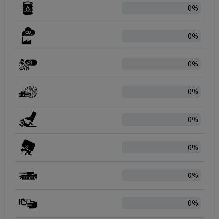
0%
0%
0%
0%
0%
0%
0%
0%