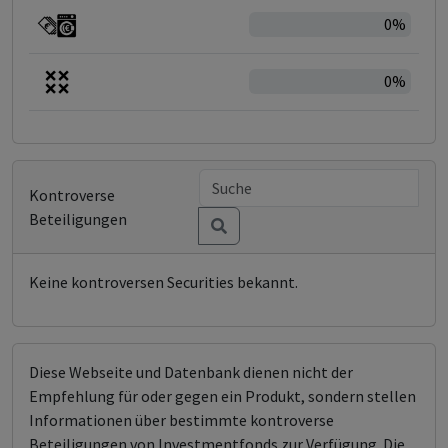
0%
0%
Kontroverse
Beteiligungen
Keine kontroversen Securities bekannt.
Diese Webseite und Datenbank dienen nicht der
Empfehlung für oder gegen ein Produkt, sondern stellen
Informationen über bestimmte kontroverse
Beteiligungen von Investmentfonds zur Verfügung. Die