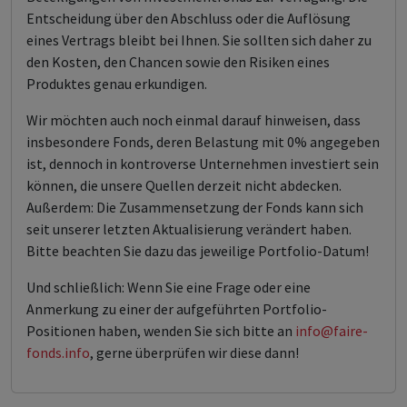
Entscheidung über den Abschluss oder die Auflösung
eines Vertrags bleibt bei Ihnen. Sie sollten sich daher zu
den Kosten, den Chancen sowie den Risiken eines
Produktes genau erkundigen.
Wir möchten auch noch einmal darauf hinweisen, dass
insbesondere Fonds, deren Belastung mit 0% angegeben
ist, dennoch in kontroverse Unternehmen investiert sein
können, die unsere Quellen derzeit nicht abdecken.
Außerdem: Die Zusammensetzung der Fonds kann sich
seit unserer letzten Aktualisierung verändert haben.
Bitte beachten Sie dazu das jeweilige Portfolio-Datum!
Und schließlich: Wenn Sie eine Frage oder eine
Anmerkung zu einer der aufgeführten Portfolio-
Positionen haben, wenden Sie sich bitte an
info@faire-
fonds.info
, gerne überprüfen wir diese dann!