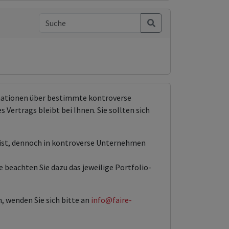
rmationen über bestimmte kontroverse
Vertrags bleibt bei Ihnen. Sie sollten sich
 ist, dennoch in kontroverse Unternehmen
 beachten Sie dazu das jeweilige Portfolio-
, wenden Sie sich bitte an
info@faire-