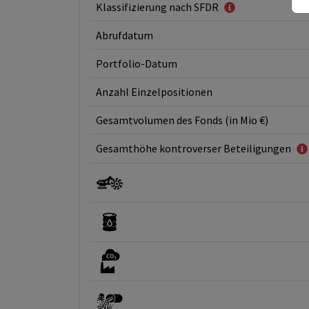
Klassifizierung nach SFDR
Abrufdatum
Portfolio-Datum
Anzahl Einzelpositionen
Gesamtvolumen des Fonds (in Mio €)
Gesamthöhe kontroverser Beteiligungen