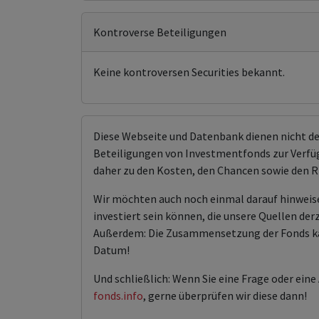
Kontroverse Beteiligungen
Keine kontroversen Securities bekannt.
Diese Webseite und Datenbank dienen nicht d
Beteiligungen von Investmentfonds zur Verfügu
daher zu den Kosten, den Chancen sowie den R
Wir möchten auch noch einmal darauf hinweis
investiert sein können, die unsere Quellen der
Außerdem: Die Zusammensetzung der Fonds kann 
Datum!
Und schließlich: Wenn Sie eine Frage oder ein
fonds.info
, gerne überprüfen wir diese dann!