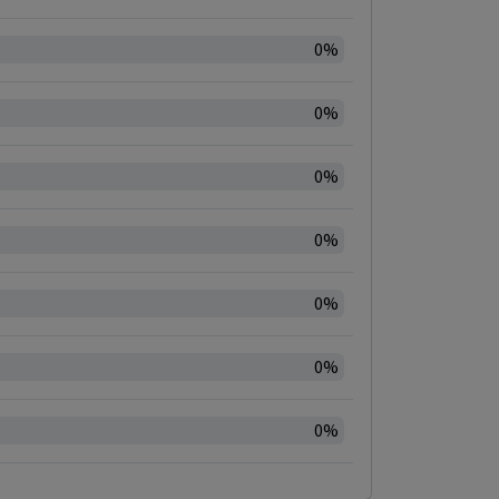
0%
0%
0%
0%
0%
0%
0%