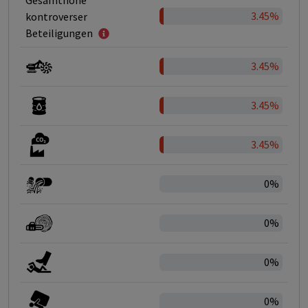
Gesamthöhe
3.45%
kontroverser
Beteiligungen
3.45%
3.45%
3.45%
0%
0%
0%
0%