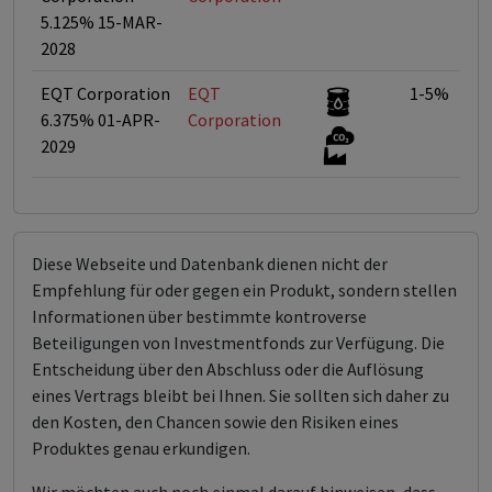
5.125% 15-MAR-
2028
EQT Corporation
EQT
1-5%
6.375% 01-APR-
Corporation
2029
Diese Webseite und Datenbank dienen nicht der
Empfehlung für oder gegen ein Produkt, sondern stellen
Informationen über bestimmte kontroverse
Beteiligungen von Investmentfonds zur Verfügung. Die
Entscheidung über den Abschluss oder die Auflösung
eines Vertrags bleibt bei Ihnen. Sie sollten sich daher zu
den Kosten, den Chancen sowie den Risiken eines
Produktes genau erkundigen.