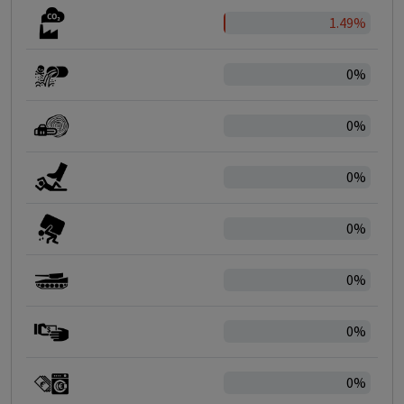
1.49%
0%
0%
0%
0%
0%
0%
0%