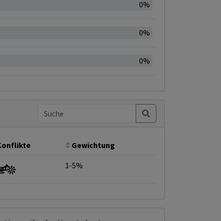
0%
0%
0%
Konflikte
Gewichtung
1-5%