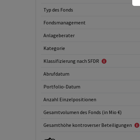
Typ des Fonds
Fondsmanagement
Anlageberater
Kategorie
Klassifizierung nach SFDR
Abrufdatum
Portfolio-Datum
Anzahl Einzelpositionen
Gesamtvolumen des Fonds (in Mio €)
Gesamthöhe kontroverser Beteiligungen