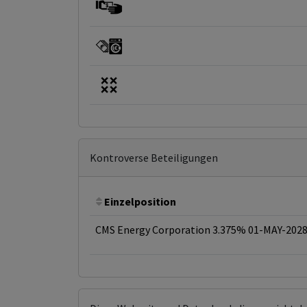
Kontroverse Beteiligungen
Einzelposition
CMS Energy Corporation 3.375% 01-MAY-202