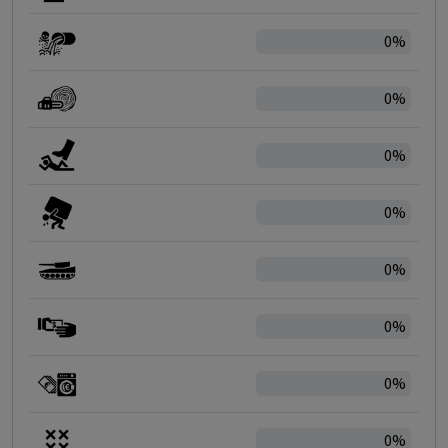
0%
0%
0%
0%
0%
0%
0%
0%