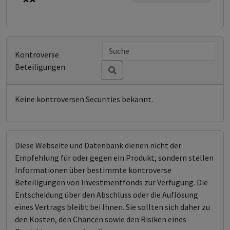
Kontroverse
Beteiligungen
Keine kontroversen Securities bekannt.
Diese Webseite und Datenbank dienen nicht der
Empfehlung für oder gegen ein Produkt, sondern stellen
Informationen über bestimmte kontroverse
Beteiligungen von Investmentfonds zur Verfügung. Die
Entscheidung über den Abschluss oder die Auflösung
eines Vertrags bleibt bei Ihnen. Sie sollten sich daher zu
den Kosten, den Chancen sowie den Risiken eines