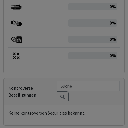
0%
0%
0%
0%
Kontroverse
Beteiligungen
Keine kontroversen Securities bekannt.