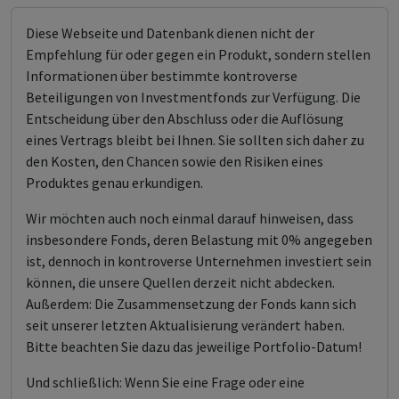
Diese Webseite und Datenbank dienen nicht der
Empfehlung für oder gegen ein Produkt, sondern stellen
Informationen über bestimmte kontroverse
Beteiligungen von Investmentfonds zur Verfügung. Die
Entscheidung über den Abschluss oder die Auflösung
eines Vertrags bleibt bei Ihnen. Sie sollten sich daher zu
den Kosten, den Chancen sowie den Risiken eines
Produktes genau erkundigen.
Wir möchten auch noch einmal darauf hinweisen, dass
insbesondere Fonds, deren Belastung mit 0% angegeben
ist, dennoch in kontroverse Unternehmen investiert sein
können, die unsere Quellen derzeit nicht abdecken.
Außerdem: Die Zusammensetzung der Fonds kann sich
seit unserer letzten Aktualisierung verändert haben.
Bitte beachten Sie dazu das jeweilige Portfolio-Datum!
Und schließlich: Wenn Sie eine Frage oder eine