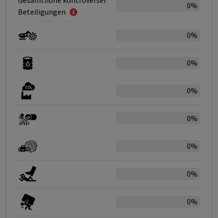
Gesamthöhe kontroverser
0%
Beteiligungen
0%
0%
0%
0%
0%
0%
0%