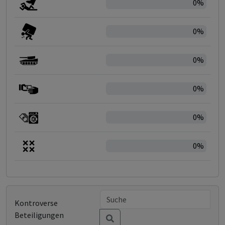
0%
0%
0%
0%
0%
0%
Kontroverse
Beteiligungen