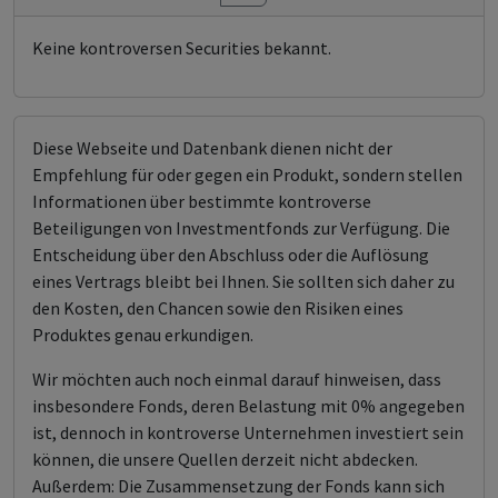
Keine kontroversen Securities bekannt.
Diese Webseite und Datenbank dienen nicht der
Empfehlung für oder gegen ein Produkt, sondern stellen
Informationen über bestimmte kontroverse
Beteiligungen von Investmentfonds zur Verfügung. Die
Entscheidung über den Abschluss oder die Auflösung
eines Vertrags bleibt bei Ihnen. Sie sollten sich daher zu
den Kosten, den Chancen sowie den Risiken eines
Produktes genau erkundigen.
Wir möchten auch noch einmal darauf hinweisen, dass
insbesondere Fonds, deren Belastung mit 0% angegeben
ist, dennoch in kontroverse Unternehmen investiert sein
können, die unsere Quellen derzeit nicht abdecken.
Außerdem: Die Zusammensetzung der Fonds kann sich