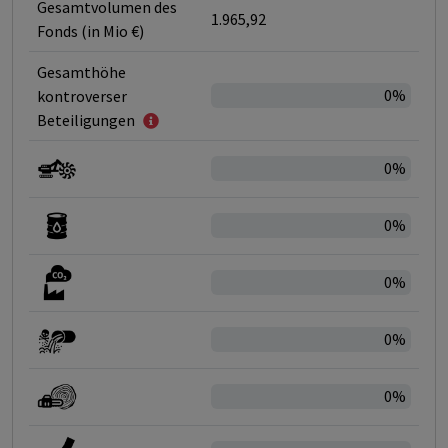
Gesamtvolumen des
1.965,92
Fonds (in Mio €)
Gesamthöhe
0%
kontroverser
Beteiligungen
0%
0%
0%
0%
0%