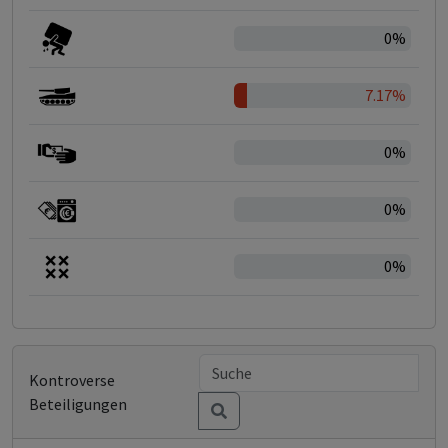
0%
7.17%
0%
0%
0%
Kontroverse
Beteiligungen