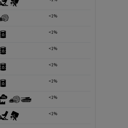
<1%
<1%
<1%
<1%
<1%
<1%
<1%