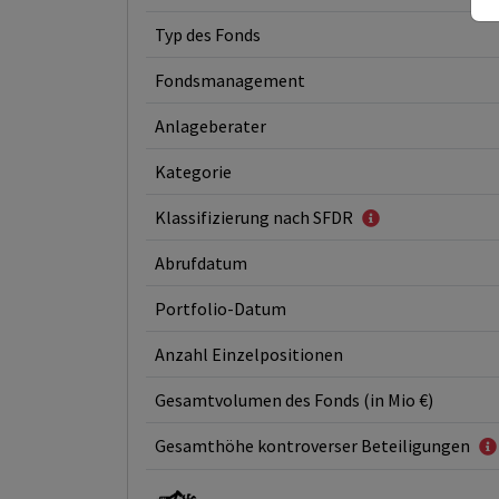
Typ des Fonds
Fondsmanagement
Anlageberater
Kategorie
Klassifizierung nach SFDR
Abrufdatum
Portfolio-Datum
Anzahl Einzelpositionen
Gesamtvolumen des Fonds (in Mio €)
Gesamthöhe kontroverser Beteiligungen