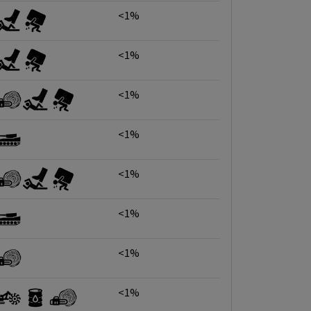
<1%
<1%
<1%
<1%
<1%
<1%
<1%
<1%