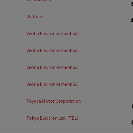
Walmart
Veolia Environnement SA
Veolia Environnement SA
Veolia Environnement SA
Veolia Environnement SA
Toyota Motor Corporation
Tokyo Electron Ltd. (TEL)