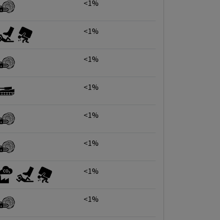
<1%
<1%
<1%
<1%
<1%
<1%
<1%
<1%