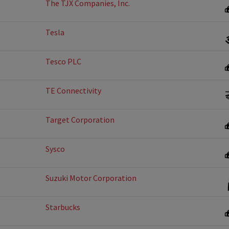
The TJX Companies, Inc.
Tesla
Tesco PLC
TE Connectivity
Target Corporation
Sysco
Suzuki Motor Corporation
Starbucks