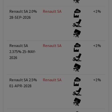
Renault SA 2.0%
Renault SA
<1%
28-SEP-2026
Renault SA
Renault SA
<1%
2.375% 25-MAY-
2026
Renault SA 2.5%
Renault SA
<1%
01-APR-2028