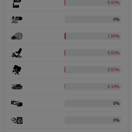
0.93%
0%
1.89%
0.93%
0.93%
0.34%
0%
0%