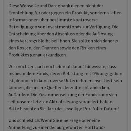
Diese Webseite und Datenbank dienen nicht der
Empfehlung für oder gegen ein Produkt, sondern stellen
Informationen über bestimmte kontroverse
Beteiligungen von Investmentfonds zur Verfügung. Die
Entscheidung über den Abschluss oder die Auflösung
eines Vertrags bleibt bei Ihnen. Sie sollten sich daher zu
den Kosten, den Chancen sowie den Risiken eines
Produktes genau erkundigen.
Wir möchten auch noch einmal darauf hinweisen, dass
insbesondere Fonds, deren Belastung mit 0% angegeben
ist, dennoch in kontroverse Unternehmen investiert sein
können, die unsere Quellen derzeit nicht abdecken.
Außerdem: Die Zusammensetzung der Fonds kann sich
seit unserer letzten Aktualisierung verändert haben.
Bitte beachten Sie dazu das jeweilige Portfolio-Datum!
Und schließlich: Wenn Sie eine Frage oder eine
Anmerkung zu einer der aufgeführten Portfolio-