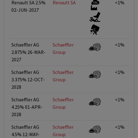
Renault SA 2.5%
Renault SA
<1%
02-JUN-2027
Schaeffler AG
Schaeffler
<1%
2.875% 26-MAR-
Group
2027
Schaeffler AG
Schaeffler
<1%
3.375% 12-OCT-
Group
2028
Schaeffler AG
Schaeffler
<1%
4.25% 01-APR-
Group
2028
Schaeffler AG
Schaeffler
<1%
4.5% 12-MAY-
Group