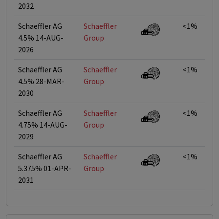
2032
Schaeffler AG
Schaeffler
<1%
4.5% 14-AUG-
Group
2026
Schaeffler AG
Schaeffler
<1%
4.5% 28-MAR-
Group
2030
Schaeffler AG
Schaeffler
<1%
4.75% 14-AUG-
Group
2029
Schaeffler AG
Schaeffler
<1%
5.375% 01-APR-
Group
2031