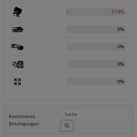
0.74%
0%
0%
0%
0%
Kontroverse
Beteiligungen