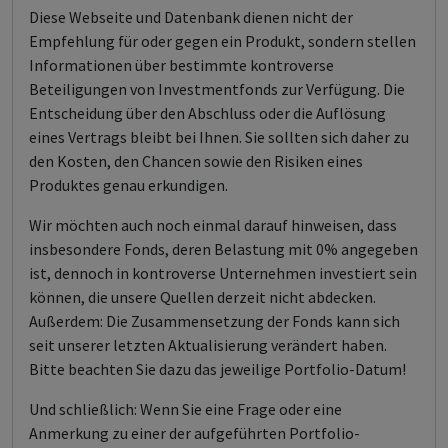
Diese Webseite und Datenbank dienen nicht der
Empfehlung für oder gegen ein Produkt, sondern stellen
Informationen über bestimmte kontroverse
Beteiligungen von Investmentfonds zur Verfügung. Die
Entscheidung über den Abschluss oder die Auflösung
eines Vertrags bleibt bei Ihnen. Sie sollten sich daher zu
den Kosten, den Chancen sowie den Risiken eines
Produktes genau erkundigen.
Wir möchten auch noch einmal darauf hinweisen, dass
insbesondere Fonds, deren Belastung mit 0% angegeben
ist, dennoch in kontroverse Unternehmen investiert sein
können, die unsere Quellen derzeit nicht abdecken.
Außerdem: Die Zusammensetzung der Fonds kann sich
seit unserer letzten Aktualisierung verändert haben.
Bitte beachten Sie dazu das jeweilige Portfolio-Datum!
Und schließlich: Wenn Sie eine Frage oder eine
Anmerkung zu einer der aufgeführten Portfolio-