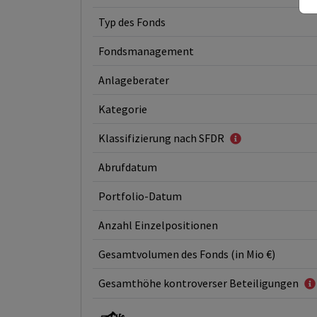
Typ des Fonds
Fondsmanagement
Anlageberater
Kategorie
Klassifizierung nach SFDR
Abrufdatum
Portfolio-Datum
Anzahl Einzelpositionen
Gesamtvolumen des Fonds (in Mio €)
Gesamthöhe kontroverser Beteiligungen