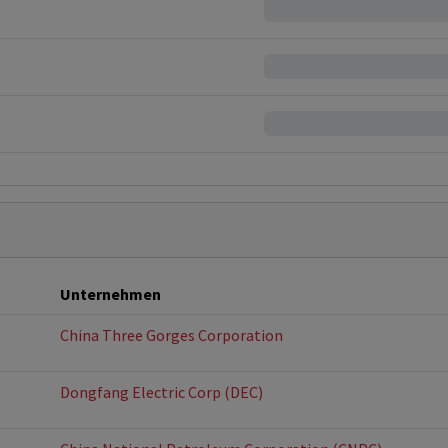
Unternehmen
China Three Gorges Corporation
Dongfang Electric Corp (DEC)