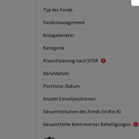
Typ des Fonds
Fondsmanagement
Anlageberater
Kategorie
Klassifizierung nach SFDR
Abrufdatum
Portfolio-Datum
Anzahl Einzelpositionen
Gesamtvolumen des Fonds (in Mio €)
Gesamthöhe kontroverser Beteiligungen