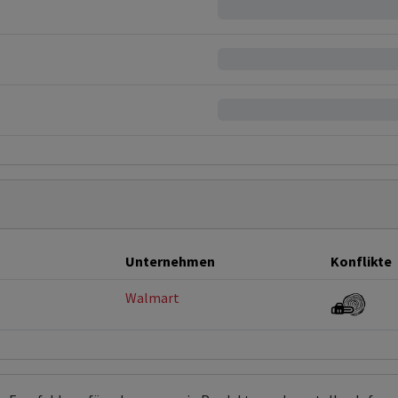
Unternehmen
Konflikte
Walmart