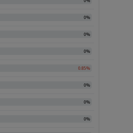
0%
0%
0%
0%
0.85%
0%
0%
0%