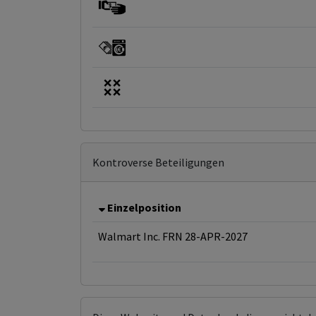
Kontroverse Beteiligungen
Einzelposition
Walmart Inc. FRN 28-APR-2027