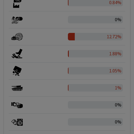
0.84%
0%
12.72%
1.88%
1.05%
1%
0%
0%