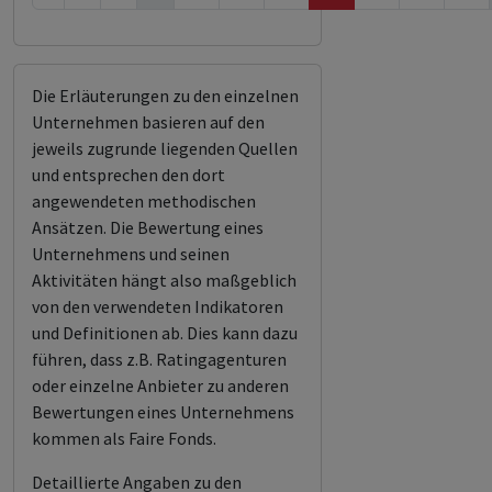
Die Erläuterungen zu den einzelnen
Unternehmen basieren auf den
jeweils zugrunde liegenden Quellen
und entsprechen den dort
angewendeten methodischen
Ansätzen. Die Bewertung eines
Unternehmens und seinen
Aktivitäten hängt also maßgeblich
von den verwendeten Indikatoren
und Definitionen ab. Dies kann dazu
führen, dass z.B. Ratingagenturen
oder einzelne Anbieter zu anderen
Bewertungen eines Unternehmens
kommen als Faire Fonds.
Detaillierte Angaben zu den