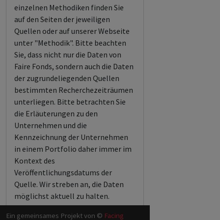
einzelnen Methodiken finden Sie
auf den Seiten der jeweiligen
Quellen oder auf unserer Webseite
unter "Methodik". Bitte beachten
Sie, dass nicht nur die Daten von
Faire Fonds, sondern auch die Daten
der zugrundeliegenden Quellen
bestimmten Recherchezeiträumen
unterliegen. Bitte betrachten Sie
die Erläuterungen zu den
Unternehmen und die
Kennzeichnung der Unternehmen
in einem Portfolio daher immer im
Kontext des
Veröffentlichungsdatums der
Quelle. Wir streben an, die Daten
möglichst aktuell zu halten.
Ein gemeinsames Projekt von ©
Facing