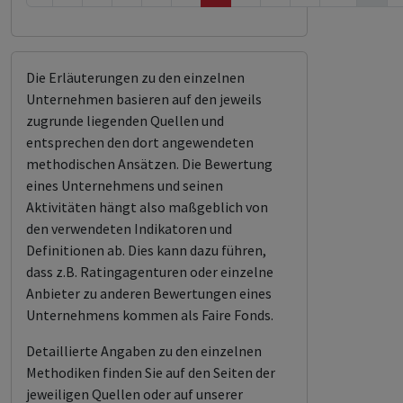
Die Erläuterungen zu den einzelnen
Unternehmen basieren auf den jeweils
zugrunde liegenden Quellen und
entsprechen den dort angewendeten
methodischen Ansätzen. Die Bewertung
eines Unternehmens und seinen
Aktivitäten hängt also maßgeblich von
den verwendeten Indikatoren und
Definitionen ab. Dies kann dazu führen,
dass z.B. Ratingagenturen oder einzelne
Anbieter zu anderen Bewertungen eines
Unternehmens kommen als Faire Fonds.
Detaillierte Angaben zu den einzelnen
Methodiken finden Sie auf den Seiten der
jeweiligen Quellen oder auf unserer